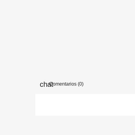
Comentarios (0)