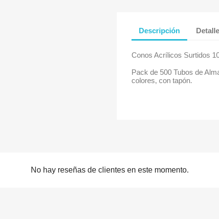
Descripción
Detall
Conos Acrílicos Surtidos 1
Pack de 500 Tubos de Alma
colores, con tapón.
No hay reseñas de clientes en este momento.