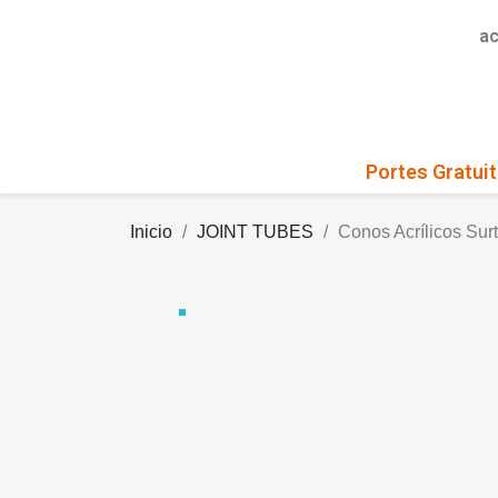
a
Portes Gratuit
Inicio
JOINT TUBES
Conos Acrílicos Sur