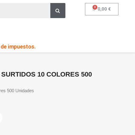
0,00 €
s de impuestos.
 SURTIDOS 10 COLORES 500
ores 500 Unidades