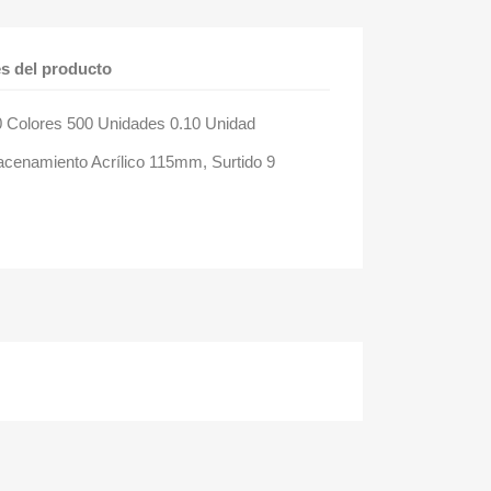
es del producto
0 Colores 500 Unidades 0.10 Unidad
cenamiento Acrílico 115mm, Surtido 9