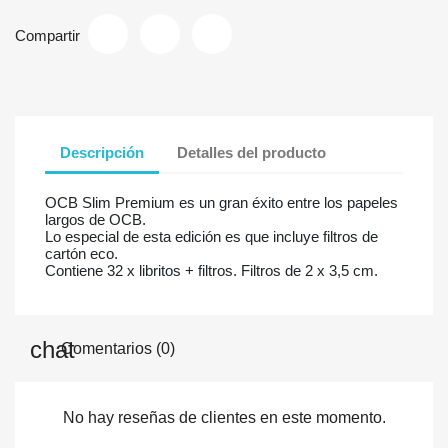
Compartir
Descripción
Detalles del producto
OCB Slim Premium es un gran éxito entre los papeles
largos de OCB.
Lo especial de esta edición es que incluye filtros de
cartón eco.
Contiene 32 x libritos + filtros. Filtros de 2 x 3,5 cm.
Comentarios (0)
No hay reseñas de clientes en este momento.