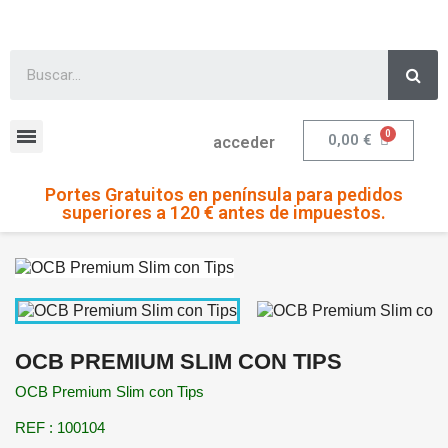
0,00 €
acceder
Portes Gratuitos en península para pedidos
superiores a 120 € antes de impuestos.
OCB PREMIUM SLIM CON TIPS
OCB Premium Slim con Tips
REF : 100104