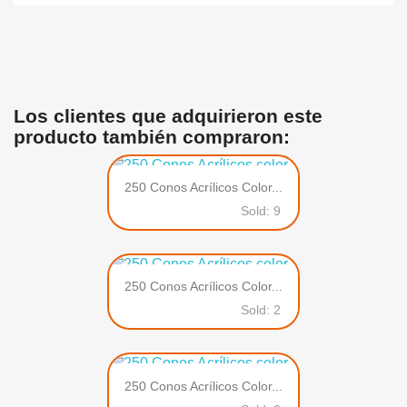
Los clientes que adquirieron este
producto también compraron:
250 Conos Acrílicos Color...
Sold: 9
250 Conos Acrílicos Color...
Sold: 2
250 Conos Acrílicos Color...