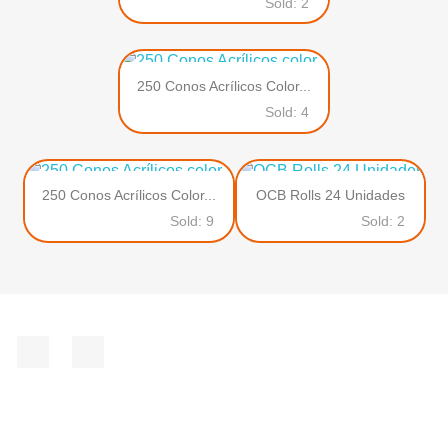
Sold: 2
250 Conos Acrílicos Color...
Sold: 4
250 Conos Acrílicos Color...
OCB Rolls 24 Unidades
Sold: 9
Sold: 2
Facebook
Instagram