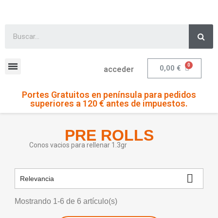
0,00 €
acceder
Portes Gratuitos en península para pedidos
superiores a 120 € antes de impuestos.
PRE ROLLS
Conos vacios para rellenar 1.3gr

Relevancia
Mostrando 1-6 de 6 artículo(s)