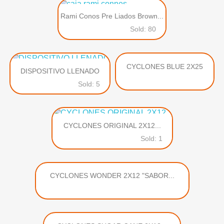
Rami Conos Pre Liados Brown...
Sold: 80
CYCLONES BLUE 2X25
DISPOSITIVO LLENADO
Sold: 5
CYCLONES ORIGINAL 2X12...
Sold: 1
CYCLONES WONDER 2X12 "SABOR...