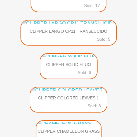
Sold: 17
CLIPPER LARGO CP11 TRANSLUCIDO
Sold: 5
CLIPPER SOLID FLUO
Sold: 6
CLIPPER COLORED LEAVES 1
Sold: 3
CLIPPER CHAMELEON GRASS