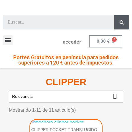
0,00 €
acceder
Portes Gratuitos en península para pedidos
superiores a 120 € antes de impuestos.
CLIPPER

Relevancia
Mostrando 1-11 de 11 artículo(s)
CLIPPER POCKET TRANSLUCIDO...