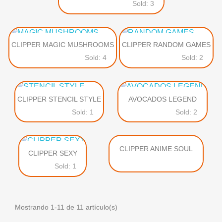
Sold: 3
CLIPPER MAGIC MUSHROOMS
CLIPPER RANDOM GAMES
Sold: 4
Sold: 2
CLIPPER STENCIL STYLE
AVOCADOS LEGEND
Sold: 1
Sold: 2
CLIPPER ANIME SOUL
CLIPPER SEXY
Sold: 1
Mostrando 1-11 de 11 artículo(s)