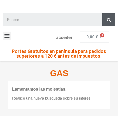
0,00 €
acceder
Portes Gratuitos en península para pedidos
superiores a 120 € antes de impuestos.
GAS
Lamentamos las molestias.
Realice una nueva búsqueda sobre su interés