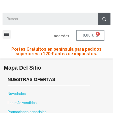
0,00 €
acceder
Portes Gratuitos en península para pedidos
superiores a 120 € antes de impuestos.
Mapa Del Sitio
NUESTRAS OFERTAS
Novedades
Los más vendidos
Promociones especiales