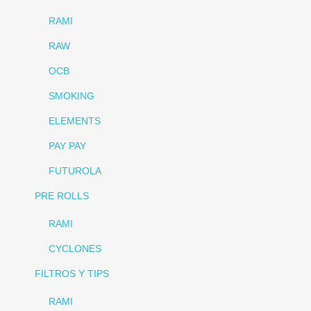
RAMI
RAW
OCB
SMOKING
ELEMENTS
PAY PAY
FUTUROLA
PRE ROLLS
RAMI
CYCLONES
FILTROS Y TIPS
RAMI