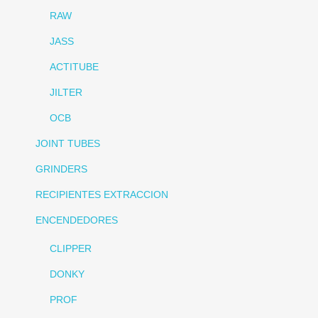
RAW
JASS
ACTITUBE
JILTER
OCB
JOINT TUBES
GRINDERS
RECIPIENTES EXTRACCION
ENCENDEDORES
CLIPPER
DONKY
PROF