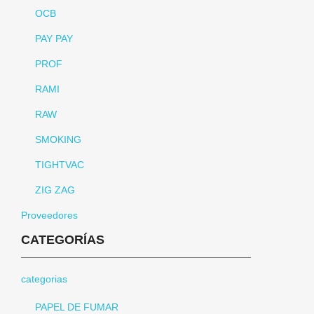
OCB
PAY PAY
PROF
RAMI
RAW
SMOKING
TIGHTVAC
ZIG ZAG
Proveedores
CATEGORÍAS
categorias
PAPEL DE FUMAR