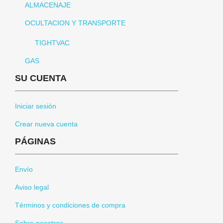
ALMACENAJE
OCULTACION Y TRANSPORTE
TIGHTVAC
GAS
SU CUENTA
Iniciar sesión
Crear nueva cuenta
PÁGINAS
Envío
Aviso legal
Términos y condiciones de compra