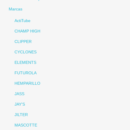
Marcas
ActiTube
CHAMP HIGH
CLIPPER
CYCLONES
ELEMENTS
FUTUROLA
HEMPARILLO
JASS
JAY'S
JILTER
MASCOTTE