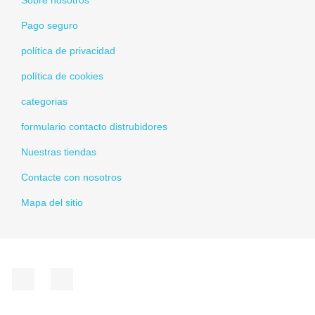
Sobre nosotros
Pago seguro
política de privacidad
política de cookies
categorias
formulario contacto distrubidores
Nuestras tiendas
Contacte con nosotros
Mapa del sitio
Facebook
Instagram